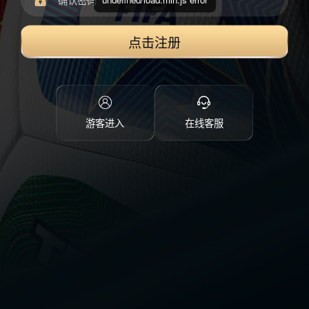
点击注册
游客进入
在线客服