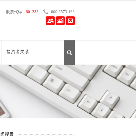
股票代码：
601233
800-8573-168
投资者关系
新闻搜索