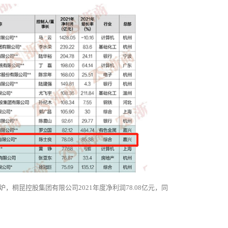
炉，桐昆控股集团有限公司2021年度净利润78.08亿元，同