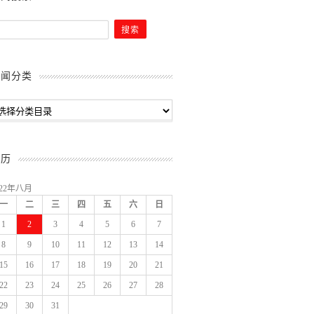
新闻分类
日历
022年八月
一
二
三
四
五
六
日
1
2
3
4
5
6
7
8
9
10
11
12
13
14
15
16
17
18
19
20
21
22
23
24
25
26
27
28
29
30
31