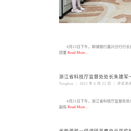
6月23日下午，邮储银行嘉兴分行行
团董
Read More
浙江省科技厅监督处处长朱建军
Tongkun
2022 年 6 月 22 日
评论关
6月21日下午，浙江省科技厅监督处
副局
Read More