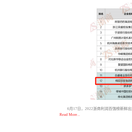
6月17日，2022浙商利润百强榜新鲜出
Read More