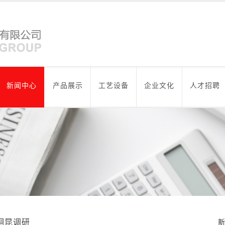
新闻中心
产品展示
工艺设备
企业文化
人才招聘
桐昆调研