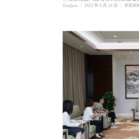
Tongkun
2022 年 6 月 24 日
评论关