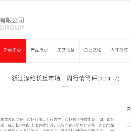
新闻中心
产品展示
工艺设备
企业文化
人才招聘
浙江涤纶长丝市场一周行情简评(12.1–7)
场总体表现向好，市场行情以上行为主，市场报价多数出现上调，市场
涨，成交状况相比上周继续上升，POY产销形势相比逊色，而DTY和