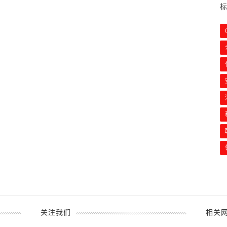
关注我们
相关