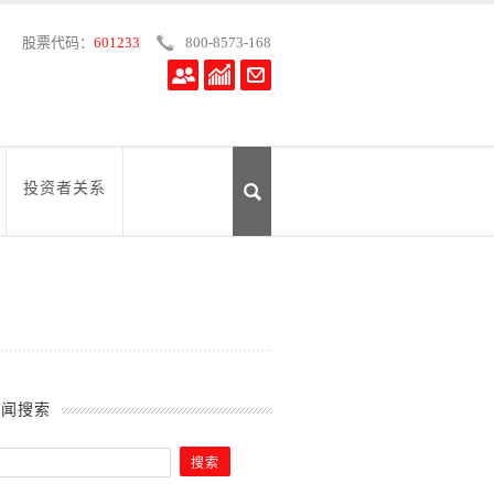
股票代码：
601233
800-8573-168
投资者关系
新闻搜索