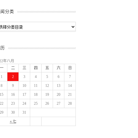
新闻分类
日历
022年八月
一
二
三
四
五
六
日
1
2
3
4
5
6
7
8
9
10
11
12
13
14
15
16
17
18
19
20
21
22
23
24
25
26
27
28
29
30
31
« 七